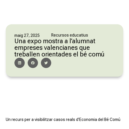
Recursos educatius
maig 27, 2025
Una expo mostra a l’alumnat
empreses valencianes que
treballen orientades el bé comú
Un recurs per a visibilitzar casos reals d’Economia del Bé Comú