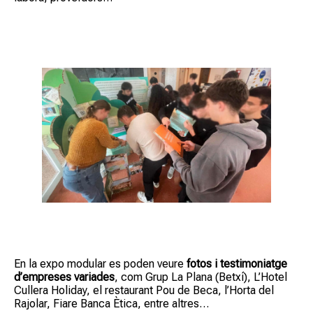
En la expo modular es poden veure
fotos i testimoniatge
d’empreses variades
, com Grup La Plana (Betxí), L’Hotel
Cullera Holiday, el restaurant Pou de Beca, l’Horta del
Rajolar, Fiare Banca Ètica, entre altres…