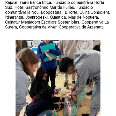
Rajolar, Fiare Banca Ètica, Fundació comunitrària Horta
Sud, Hotel Gastronòmic Mar de Fulles, Fundació
comunitària la Nou, Ecopostural, L’Horta, Cuina Conscient,
Itinerantur, Joanrogeski, Quantica, Mas de Noguera,
Cuinatur Menjadors Escolars Sostenibles, Cooperativa La
Surera, Cooperativa de Viver, Cooperativa de Atzeneta.