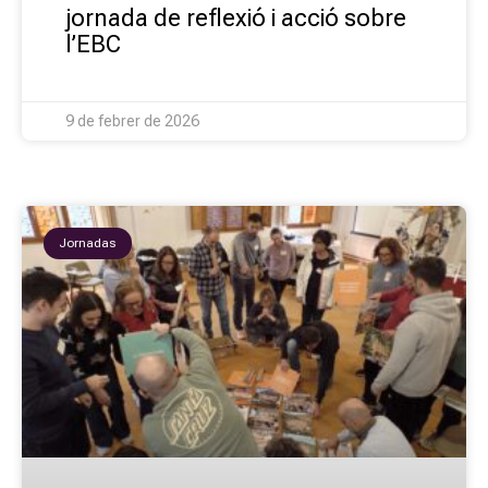
jornada de reflexió i acció sobre
l’EBC
9 de febrer de 2026
Jornadas