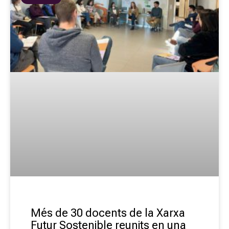
Més de 30 docents de la Xarxa
Futur Sostenible reunits en una