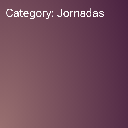
Category: Jornadas