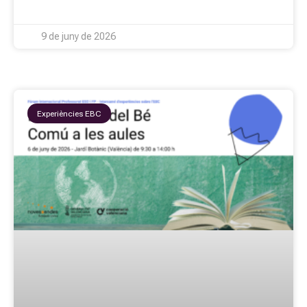
9 de juny de 2026
Experiències EBC