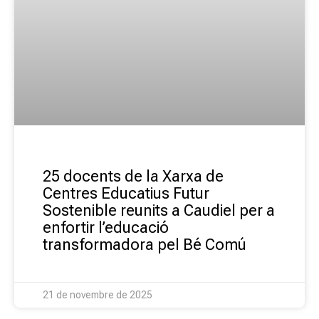
25 docents de la Xarxa de
Centres Educatius Futur
Sostenible reunits a Caudiel per a
enfortir l’educació
transformadora pel Bé Comú
21 de novembre de 2025