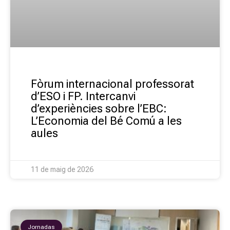
Fòrum internacional professorat
d’ESO i FP. Intercanvi
d’experiències sobre l’EBC:
L’Economia del Bé Comú a les
aules
11 de maig de 2026
Jornadas