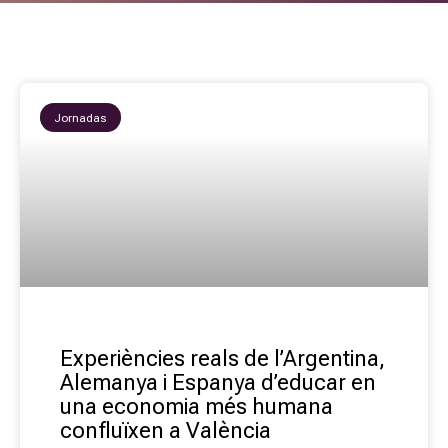
Jornadas
Experiències reals de l’Argentina,
Alemanya i Espanya d’educar en
una economia més humana
confluïxen a València