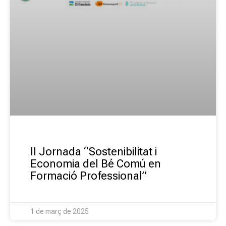
II Jornada “Sostenibilitat i
Economia del Bé Comú en
Formació Professional”
1 de març de 2025