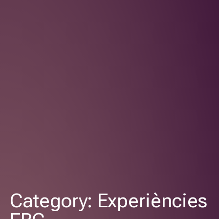
Category: Experiències