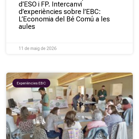
d’ESO i FP. Intercanvi
d’experiències sobre l’EBC:
L’Economia del Bé Comú a les
aules
11 de maig de 2026
Experiències EBC