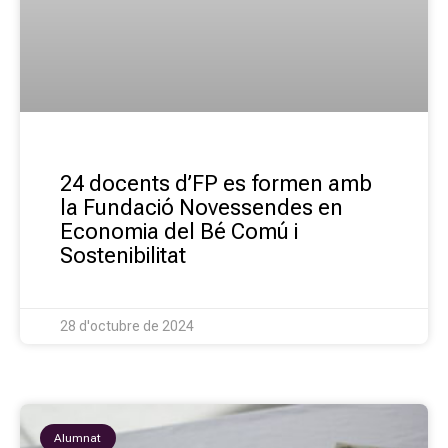
24 docents d’FP es formen amb
la Fundació Novessendes en
Economia del Bé Comú i
Sostenibilitat
28 d'octubre de 2024
Alumnat