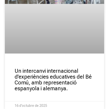
Un intercanvi internacional
d’experiències educatives del Bé
Comú, amb representació
espanyola i alemanya.
16 d'octubre de 2025