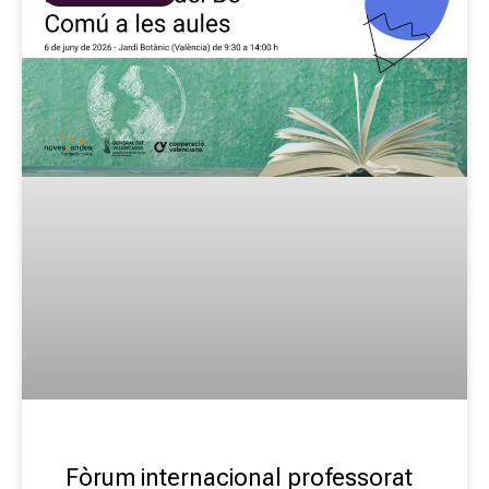
Fòrum internacional professorat