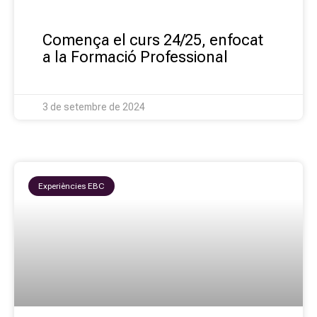
Comença el curs 24/25, enfocat
a la Formació Professional
3 de setembre de 2024
Experiències EBC