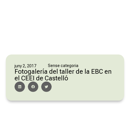
Sense categoria
juny 2, 2017
Fotogalería del taller de la EBC en
el CEEI de Castelló