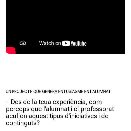
UN PROJECTE QUE GENERA ENTUSIASME EN L’ALUMNAT
– Des de la teua experiència, com
perceps que l’alumnat i el professorat
acullen aquest tipus d’iniciatives i de
continguts?