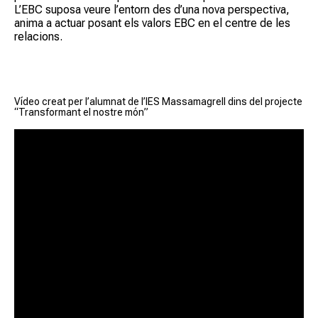
L’EBC suposa veure l’entorn des d’una nova perspectiva,
anima a actuar posant els valors EBC en el centre de les
relacions.
Vídeo creat per l’alumnat de l’IES Massamagrell dins del projecte
“Transformant el nostre món”