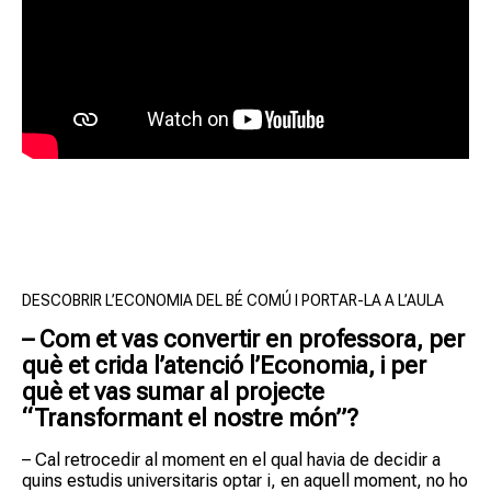
DESCOBRIR L’ECONOMIA DEL BÉ COMÚ I PORTAR-LA A L’AULA
– Com et vas convertir en professora, per
què et crida l’atenció l’Economia, i per
què et vas sumar al projecte
“Transformant el nostre món”?
– Cal retrocedir al moment en el qual havia de decidir a
quins estudis universitaris optar i, en aquell moment, no ho