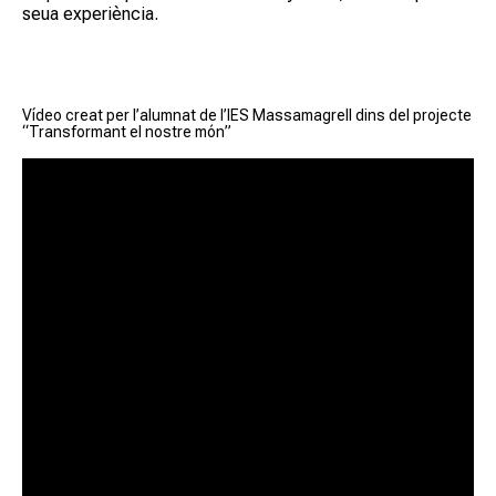
seua experiència.
Vídeo creat per l’alumnat de l’IES Massamagrell dins del projecte
“Transformant el nostre món”