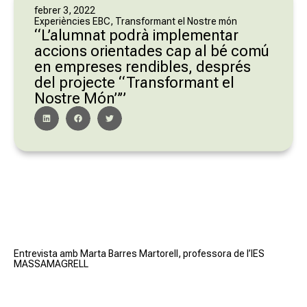
febrer 3, 2022
Experiències EBC
,
Transformant el Nostre món
“L’alumnat podrà implementar
accions orientades cap al bé comú
en empreses rendibles, després
del projecte “Transformant el
Nostre Món””
Entrevista amb Marta Barres Martorell, professora de l’IES
MASSAMAGRELL