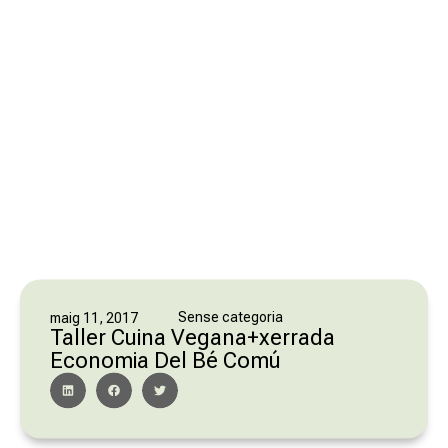
Sense categoria
maig 11, 2017
Taller Cuina Vegana+xerrada
Economia Del Bé Comú