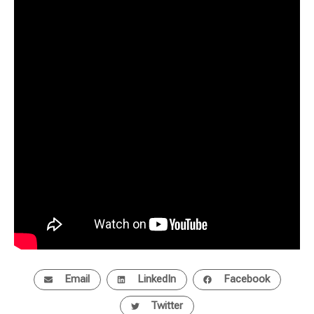
Email
LinkedIn
Facebook
Twitter