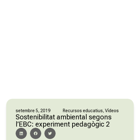
Recursos educatius
,
Vídeos
setembre 5, 2019
Sostenibilitat ambiental segons
l’EBC: experiment pedagògic 2