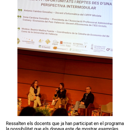
Ressalten els docents que ja han participat en el programa
la possibilitat que els donava este de mostrar exemples