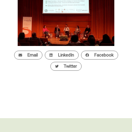
Email
LinkedIn
Facebook
Twitter