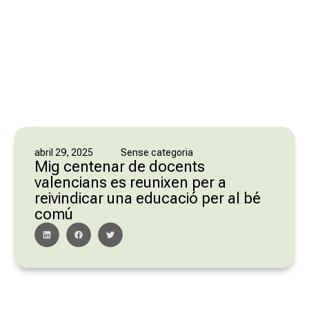
Sense categoria
abril 29, 2025
Mig centenar de docents
valencians es reunixen per a
reivindicar una educació per al bé
comú