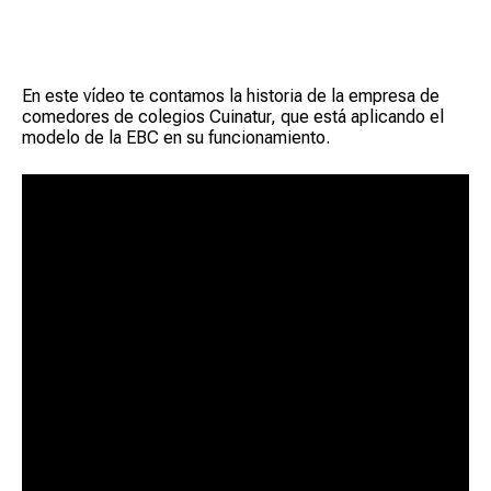
En este vídeo te contamos la historia de la empresa de
comedores de colegios Cuinatur, que está aplicando el
modelo de la EBC en su funcionamiento.