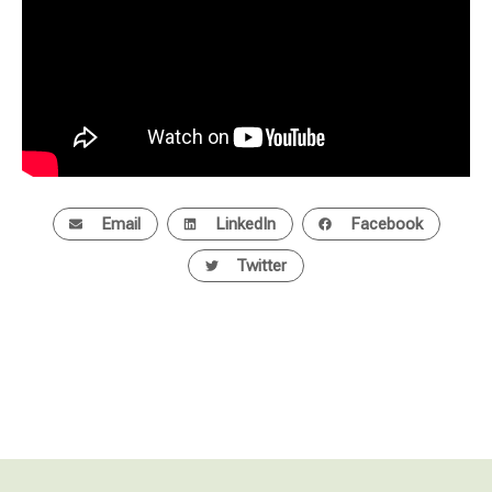
Email
LinkedIn
Facebook
Twitter