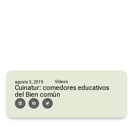
Vídeos
agosto 5, 2019
Cuinatur: comedores educativos
del Bien común