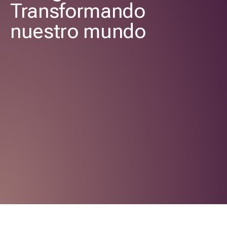
Transformando
nuestro mundo