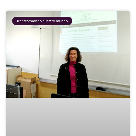
Transformando nuestro mundo