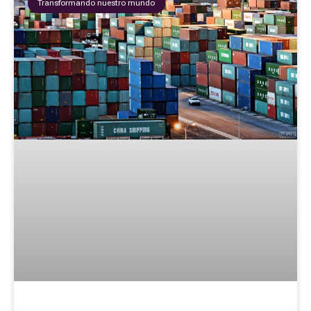
Transformando nuestro mundo