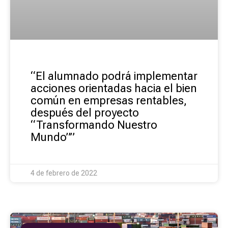
“El alumnado podrá implementar
acciones orientadas hacia el bien
común en empresas rentables,
después del proyecto
“Transformando Nuestro
Mundo””
4 de febrero de 2022