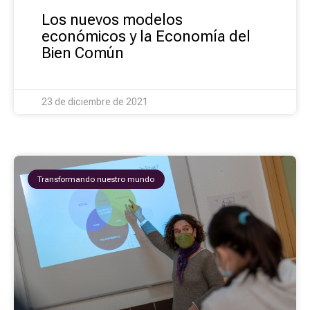
Los nuevos modelos
económicos y la Economía del
Bien Común
23 de diciembre de 2021
Transformando nuestro mundo