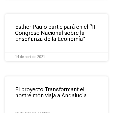
Esther Paulo participará en el “II
Congreso Nacional sobre la
Enseñanza de la Economía”
14 de abril de 2021
El proyecto Transformant el
nostre món viaja a Andalucía