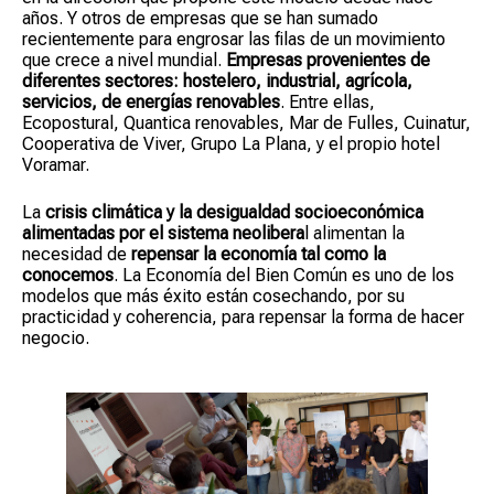
años. Y otros de empresas que se han sumado
recientemente para engrosar las filas de un movimiento
que crece a nivel mundial.
Empresas provenientes de
diferentes sectores: hostelero, industrial, agrícola,
servicios, de energías renovables
. Entre ellas,
Ecopostural, Quantica renovables, Mar de Fulles, Cuinatur,
Cooperativa de Viver, Grupo La Plana, y el propio hotel
Voramar.
La
crisis climática y la desigualdad socioeconómica
alimentadas por el sistema neolibera
l alimentan la
necesidad de
repensar la economía tal como la
conocemos
. La Economía del Bien Común es uno de los
modelos que más éxito están cosechando, por su
practicidad y coherencia, para repensar la forma de hacer
negocio.