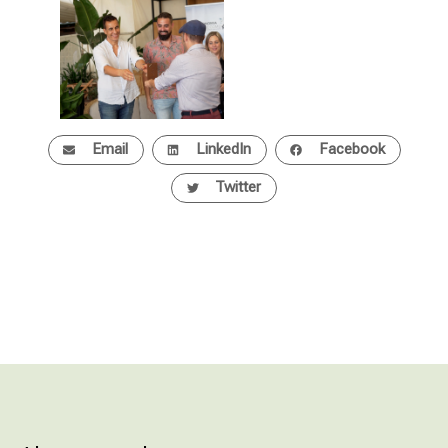
Email
LinkedIn
Facebook
Twitter