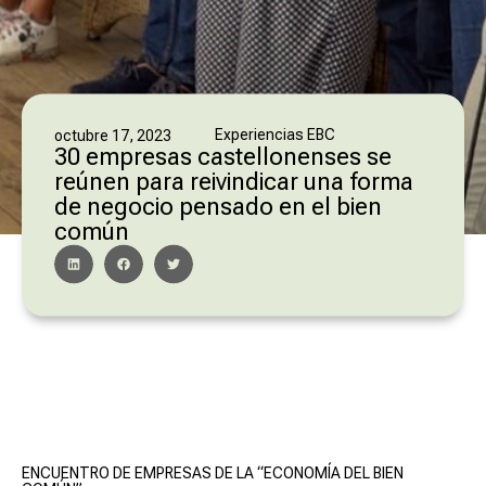
Experiencias EBC
octubre 17, 2023
30 empresas castellonenses se
reúnen para reivindicar una forma
de negocio pensado en el bien
común
ENCUENTRO DE EMPRESAS DE LA “ECONOMÍA DEL BIEN