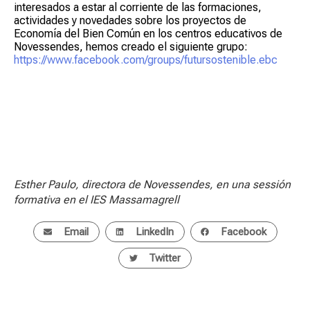
interesados a estar al corriente de las formaciones,
actividades y novedades sobre los proyectos de
Economía del Bien Común en los centros educativos de
Novessendes, hemos creado el siguiente grupo:
https://www.facebook.com/groups/futursostenible.ebc
Esther Paulo, directora de Novessendes, en una sessión
formativa en el IES Massamagrell
Email
LinkedIn
Facebook
Twitter