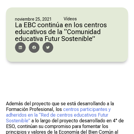
Vídeos
noviembre 25, 2021
La EBC continúa en los centros
educativos de la “Comunidad
educativa Futur Sostenible”
Además del proyecto que se está desarrollando a la
Formación Profesional, los
centros participantes y
adheridos en la “Red de centros educativos Futur
Sostenible”
a lo largo del proyecto desarrollado en 4° de
ESO, continúan su compromiso para fomentar los
principios y valores de la Economía del Bien Común al