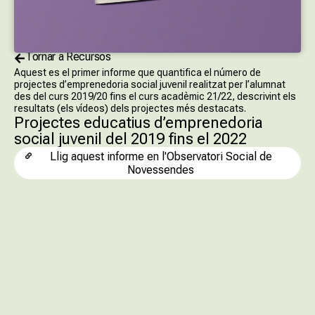
Tornar a Recursos
Aquest es el primer informe que quantifica el número de
projectes d’emprenedoria social juvenil realitzat per l’alumnat
des del curs 2019/20 fins el curs acadèmic 21/22, descrivint els
resultats (els vídeos) dels projectes més destacats.
Projectes educatius d’emprenedoria
social juvenil del 2019 fins el 2022
Llig aquest informe en l'Observatori Social de
Novessendes