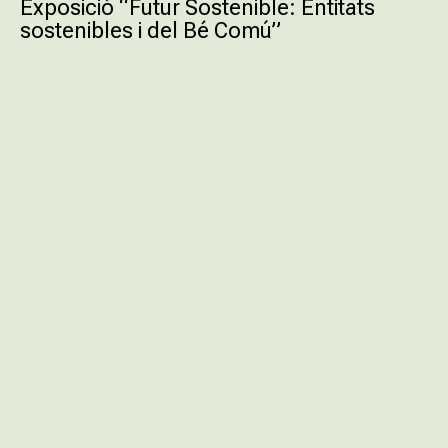
Exposició “Futur Sostenible: Entitats
sostenibles i del Bé Comú”