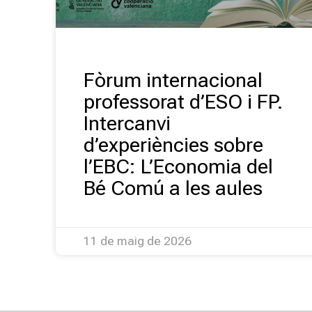
Fòrum internacional
professorat d’ESO i FP.
Intercanvi
d’experiències sobre
l’EBC: L’Economia del
Bé Comú a les aules
11 de maig de 2026