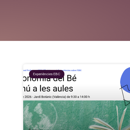
Experiències EBC