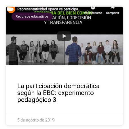
Recursos educativos
La participación democrática
según la EBC: experimento
pedagógico 3
5 de agosto de 2019