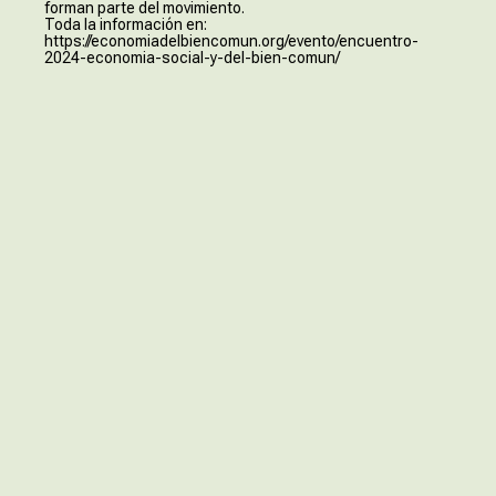
forman parte del movimiento.
Toda la información en:
https://economiadelbiencomun.org/evento/encuentro-
2024-economia-social-y-del-bien-comun/