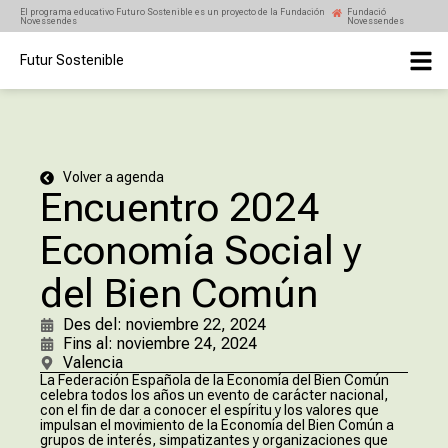
El programa educativo Futuro Sostenible es un proyecto de la Fundación
Fundació
Novessendes
Novessendes
Futur Sostenible
Volver a agenda
Encuentro 2024
Economía Social y
del Bien Común
Des del: noviembre 22, 2024
Fins al: noviembre 24, 2024
Valencia
La Federación Española de la Economía del Bien Común
celebra todos los años un evento de carácter nacional,
con el fin de dar a conocer el espíritu y los valores que
impulsan el movimiento de la Economía del Bien Común a
grupos de interés, simpatizantes y organizaciones que